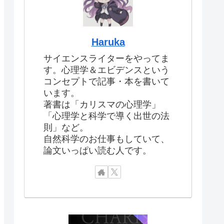
Haruka
サイエンスライターをやってま
す。心理学＆エビデンスという
コンセプトで記事・本を書いて
います。
著書は「カリスマの心理学」
「心理学と科学で導く出世の法
則」など。
自然科学のお仕事もしていて、
論文いっぱい読む人です。