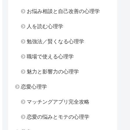
お悩み相談と自己改善の心理学
人を読む心理学
勉強法／賢くなる心理学
職場で使える心理学
魅力と影響力の心理学
恋愛心理学
マッチングアプリ完全攻略
恋愛の悩みとモテの心理学