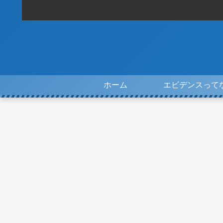
ホーム
エビデンスって