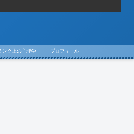
ランク上の心理学
プロフィール