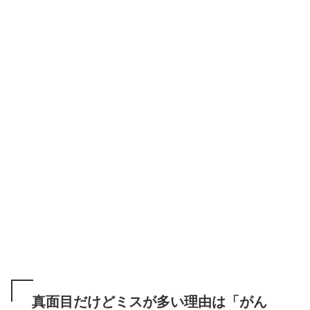
真面目だけどミスが多い理由は「がん