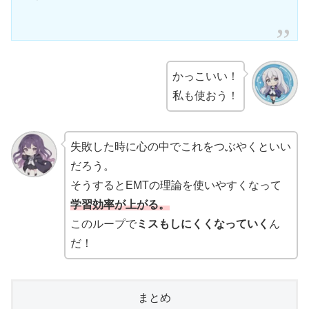
かっこいい！
私も使おう！
失敗した時に心の中でこれをつぶやくといい
だろう。
そうするとEMTの理論を使いやすくなって
学習効率が上がる。
このループで
ミスもしにくくなっていく
ん
だ！
まとめ