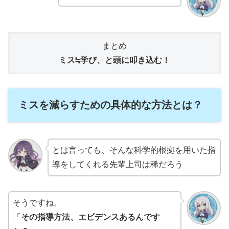
まとめ
ミス≒学び、と頭に叩き込む！
ミスを減らすための具体的な方法とは？
とは言っても、そんな科学的根拠を用いた指
導をしてくれる先輩上司は稀だろう
そうですね。
「
その指導方法、エビデンスあるんです