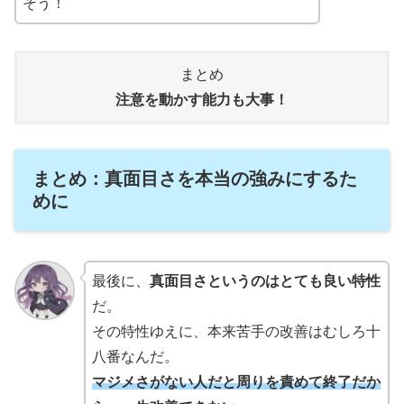
そう！
まとめ
注意を動かす能力も大事！
まとめ：真面目さを本当の強みにするた
めに
最後に、
真面目さというのはとても良い特性
だ。
その特性ゆえに、本来苦手の改善はむしろ十
八番なんだ。
マジメさがない人だと周りを責めて終了だか