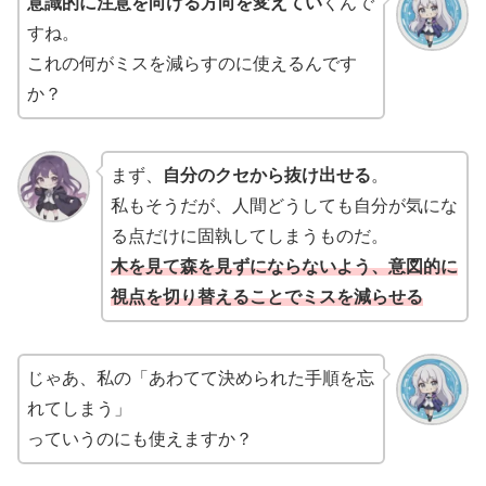
意識的に注意を向ける方向を変えてい
くんで
すね。
これの何がミスを減らすのに使えるんです
か？
まず、
自分のクセから抜け出せる
。
私もそうだが、人間どうしても自分が気にな
る点だけに固執してしまうものだ。
木を見て森を見ずにならないよう、意図的に
視点を切り替えることでミスを減らせる
じゃあ、私の「あわてて決められた手順を忘
れてしまう」
っていうのにも使えますか？