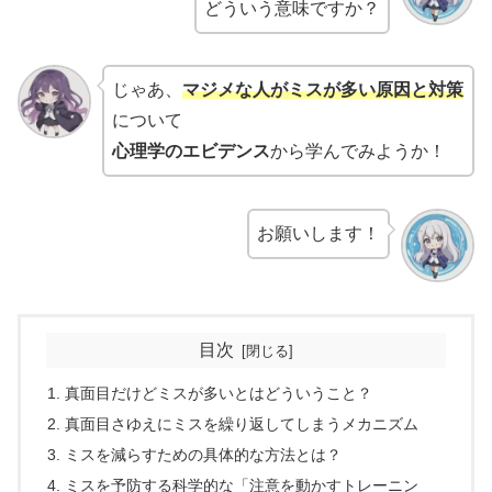
どういう意味ですか？
じゃあ、
マジメな人がミスが多い原因と対策
について
心理学のエビデンス
から学んでみようか！
お願いします！
目次
真面目だけどミスが多いとはどういうこと？
真面目さゆえにミスを繰り返してしまうメカニズム
ミスを減らすための具体的な方法とは？
ミスを予防する科学的な「注意を動かすトレーニン