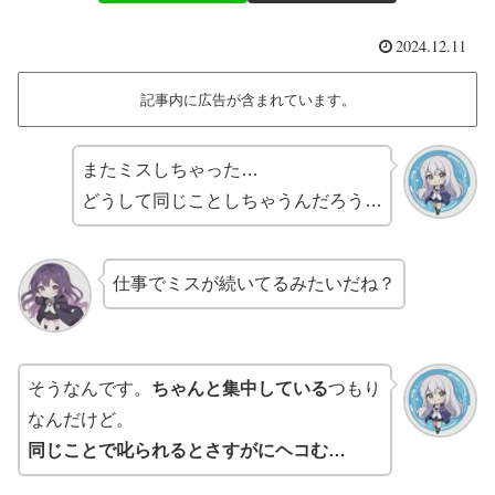
2024.12.11
記事内に広告が含まれています。
またミスしちゃった…
どうして同じことしちゃうんだろう…
仕事でミスが続いてるみたいだね？
そうなんです。
ちゃんと集中している
つもり
なんだけど。
同じことで叱られるとさすがにヘコむ…