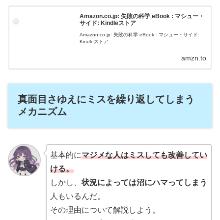
Amazon.co.jp: 失敗の科学 eBook : マシュー・
サイド: Kindleストア
Amazon.co.jp: 失敗の科学 eBook : マシュー・サイド:
Kindleストア
amzn.to
真面目さゆえにミスを繰り返してしまう
メカニズム
基本的に
マジメな人はミスしても改善してい
ける。
しかし、
状況によっては沼にハマってしまう
人もいるんだ。
その理由について解説しよう。