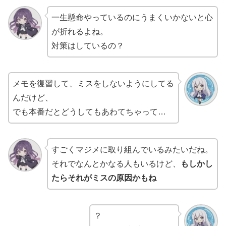
一生懸命やっているのにうまくいかないと心
が折れるよね。
対策はしているの？
メモを復習して、ミスをしないようにしてる
んだけど、
でも本番だとどうしてもあわてちゃって…
すごくマジメに取り組んでいるみたいだね。
それでなんとかなる人もいるけど、
もしかし
たらそれがミスの原因かもね
？