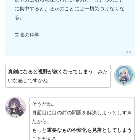
に集中すると、ほかのことには一切気づけなくな
る。
失敗の科学
真剣になると視野が狭くなってしまう
、みた
いな感じですかね
そうだね。
真面目に目の前の問題を解決しようとしすぎ
たから、
もっと
重要なものや変化を見落としてしまう
ことがある。