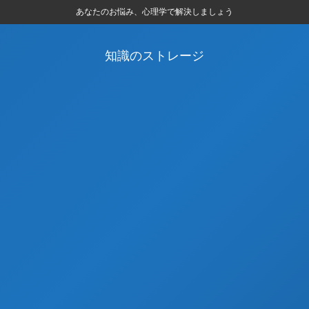
あなたのお悩み、心理学で解決しましょう
知識のストレージ