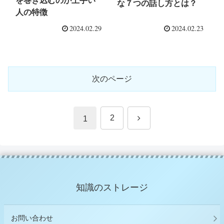
を巻き込むのが上手い
な７つの話し方とは？
人の特徴
2024.02.29
2024.02.23
次のページ
次
2
1
へ
知識のストレージ
お問い合わせ