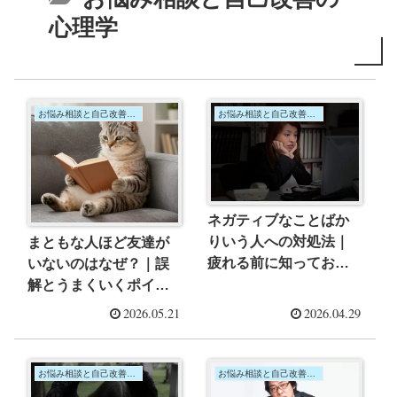
心理学
お悩み相談と自己改善の心理学
お悩み相談と自己改善の心理学
ネガティブなことばか
りいう人への対処法｜
まともな人ほど友達が
疲れる前に知っておこ
いないのはなぜ？｜誤
う
解とうまくいくポイン
ト
2026.05.21
2026.04.29
お悩み相談と自己改善の心理学
お悩み相談と自己改善の心理学