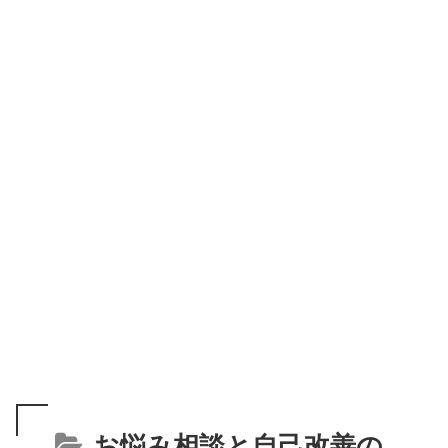
お悩み相談と自己改善の