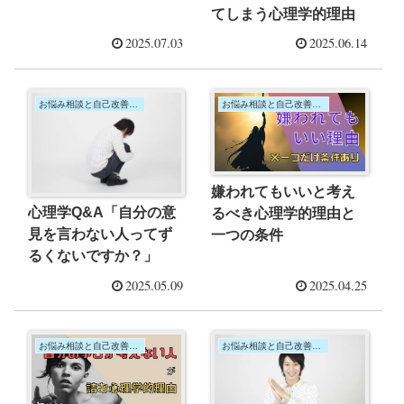
敗
てしまう心理学的理由
2025.07.03
2025.06.14
お悩み相談と自己改善の心理学
お悩み相談と自己改善の心理学
嫌われてもいいと考え
心理学Q&A「自分の意
るべき心理学的理由と
見を言わない人ってず
一つの条件
るくないですか？」
2025.05.09
2025.04.25
お悩み相談と自己改善の心理学
お悩み相談と自己改善の心理学