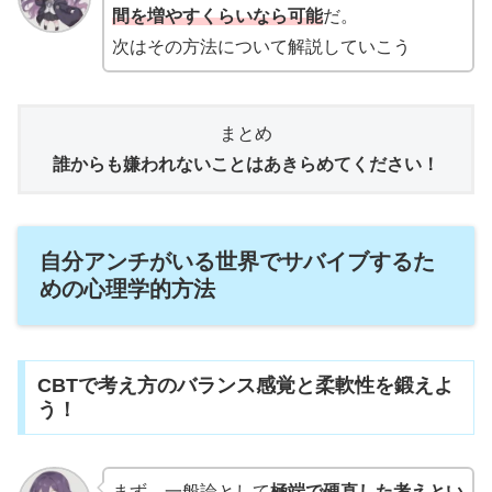
間を増やすくらいなら可能
だ。
次はその方法について解説していこう
まとめ
誰からも嫌われないことはあきらめてください！
自分アンチがいる世界でサバイブするた
めの心理学的方法
CBTで考え方のバランス感覚と柔軟性を鍛えよ
う！
まず、一般論として
極端で硬直した考えとい