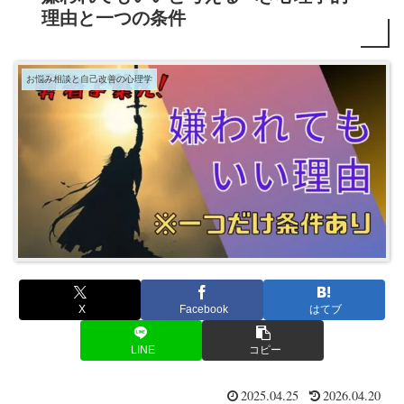
理由と一つの条件
お悩み相談と自己改善の心理学
X
Facebook
はてブ
LINE
コピー
2025.04.25
2026.04.20