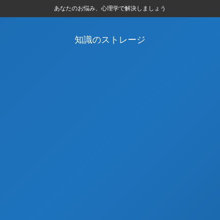
あなたのお悩み、心理学で解決しましょう
知識のストレージ