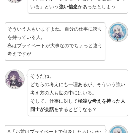
いる」という
強い信念
があったとしよう
そういう人もいますよね、自分の仕事に誇り
を持っている人。
私はプライベートが大事なのでちょっと違う
考えですが
そうだね。
どちらの考えにも一理あるが、そういう強い
考え方の人も世の中にはいる。
そして、仕事に対して
極端な考えを持った人
同士が会話
をするとどうなる？
A「お前はプライベートで何をしたらいいか