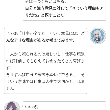
分は一つくらいはある。
自分と違う意見に対して「そういう理由もア
リだね」と探すこと
だ
じゃあ「仕事が全てだ」という意見には、
ど
んなアリな理由があるか考えてみます。
…人から頼られるのは嬉しいし、仕事を頑張
れば評価してもらえてお金をたくさん稼げま
す。
そうすれば自分の家族を幸せにできるし、そ
ういう意味では仕事は人生で大切かもしれま
せん
いいぞ。