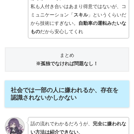
私も人付き合いはあまり得意ではないが、コ
ミュニケーション「
スキル
」というくらいだ
から技術にすぎない。
自動車の運転みたいな
もの
だから安心してくれ
まとめ
※孤独でなければ問題なし！
社会では一部の人に嫌われるか、存在を
認識されないかしかない
話の流れでわかるだろうが、
完全に嫌われな
い方法は紹介できない
。