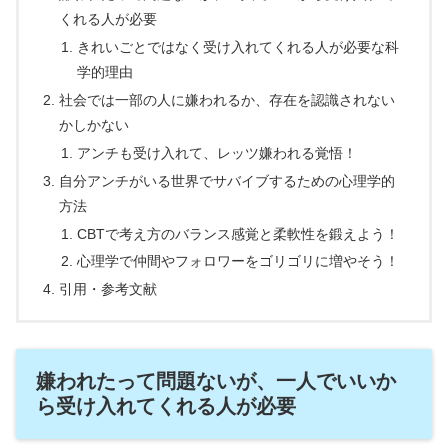
くれる人が必要
きれいごとではなく受け入れてくれる人が必要な科
学的理由
社会では一部の人に嫌われるか、存在を認識されない
かしかない
アンチも受け入れて、レッツ嫌われる覚悟！
自分アンチがいる世界でサバイブするための心理学的
方法
CBTで考え方のバランス感覚と柔軟性を鍛えよう！
心理学で仲間やフォロワーをゴリゴリに増やそう！
引用・参考文献
嫌われたって問題ないが、一人でいいか
ら受け入れてくれる人が必要