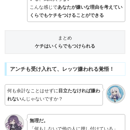
こんな感じで
あなたが嫌いな理由を考えてい
くらでもケチをつけることができる
まとめ
ケチはいくらでもつけられる
アンチも受け入れて、レッツ嫌われる覚悟！
何も余計なことはせずに
目立たなければ嫌わ
れない
んじゃないですか？
無理だ。
「何もしないで他の人に押し付けている」