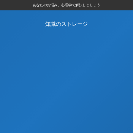
あなたのお悩み、心理学で解決しましょう
知識のストレージ