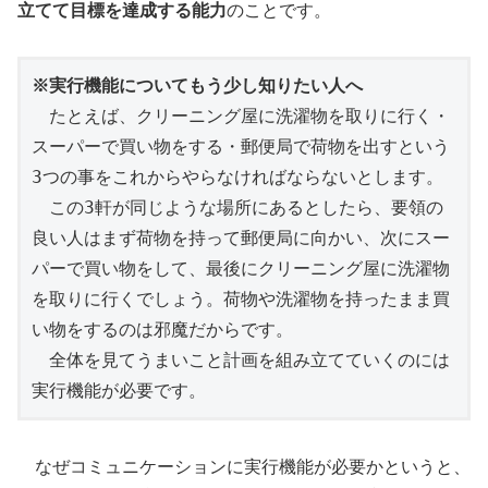
立てて目標を達成する能力
のことです。
※実行機能についてもう少し知りたい人へ
　たとえば、クリーニング屋に洗濯物を取りに行く・
スーパーで買い物をする・郵便局で荷物を出すという
3つの事をこれからやらなければならないとします。
　この3軒が同じような場所にあるとしたら、要領の
良い人はまず荷物を持って郵便局に向かい、次にスー
パーで買い物をして、最後にクリーニング屋に洗濯物
を取りに行くでしょう。荷物や洗濯物を持ったまま買
い物をするのは邪魔だからです。
　全体を見てうまいこと計画を組み立てていくのには
実行機能が必要です。
なぜコミュニケーションに実行機能が必要かというと、