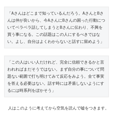
「Aさんはどこまで知っているんだろう。AさんとBさ
んは仲が良いから、今AさんにBさんの困った行動につ
いてベラベラ話してしまうとBさんに伝わり、不興を
買う事になる。この話題はこの人にするべきではな
い。よし、自分はよくわからないと話すに留めよう」
「この人はいい人だけれど、完全に信頼できるかと言
われればまだそうではない。まず自分の事について問
題ない範囲で打ち明けてみて反応をみよう。全て事実
を答える必要はない。話す時には矛盾しないようにす
るには時系列をぼかそう」
人はこのように考えてから空気を読んで嘘をつきます。