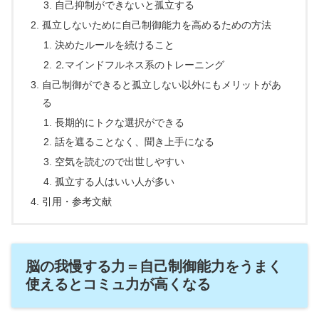
自己抑制ができないと孤立する
孤立しないために自己制御能力を高めるための方法
決めたルールを続けること
⒉マインドフルネス系のトレーニング
自己制御ができると孤立しない以外にもメリットがあ
る
長期的にトクな選択ができる
話を遮ることなく、聞き上手になる
空気を読むので出世しやすい
孤立する人はいい人が多い
引用・参考文献
脳の我慢する力＝自己制御能力をうまく
使えるとコミュ力が高くなる