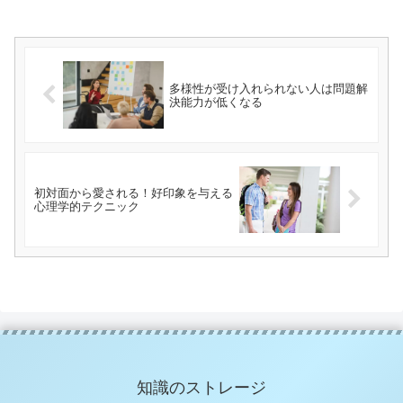
多様性が受け入れられない人は問題解
決能力が低くなる
初対面から愛される！好印象を与える
心理学的テクニック
知識のストレージ