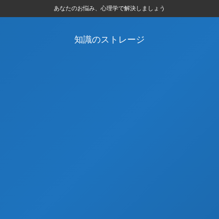
あなたのお悩み、心理学で解決しましょう
知識のストレージ