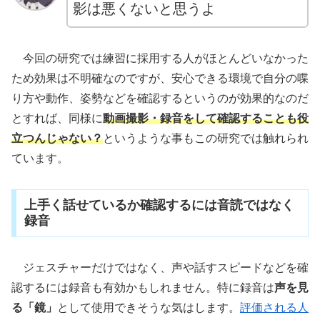
影は悪くないと思うよ
今回の研究では練習に採用する人がほとんどいなかった
ため効果は不明確なのですが、安心できる環境で自分の喋
り方や動作、姿勢などを確認するというのが効果的なのだ
とすれば、同様に
動画撮影・録音をして確認することも役
立つんじゃない？
というような事もこの研究では触れられ
ています。
上手く話せているか確認するには音読ではなく
録音
ジェスチャーだけではなく、声や話すスピードなどを確
認するには録音も有効かもしれません。特に録音は
声を見
る「鏡」
として使用できそうな気はします。
評価される人