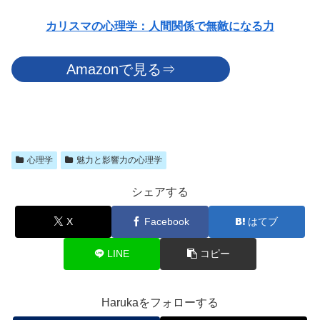
カリスマの心理学：人間関係で無敵になる力
Amazonで見る⇒
心理学
魅力と影響力の心理学
シェアする
X
Facebook
はてブ
LINE
コピー
Harukaをフォローする