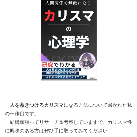
人を惹きつけるカリスマ
になる方法について書かれた私
の一作目です。
結構頑張ってリサーチ＆考察していますで、カリスマ性
に興味のある方はぜひ手に取ってみてください