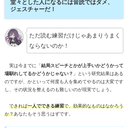
堂々とした人になるには音読ではダメ、
ジェスチャーだ！
ただ読む練習だけじゃあまりうまく
ならないのか！
実は今までに「
結局スピーチとかが上手いかどうかって
場馴れしてるかどうかじゃない？
」という研究結果はある
のですが、かといって何度も人を集めてやるのは大変です
し、その状況を整えるのも難しいのが現実でしょう。
できれば
一人でできる練習
で、効果的なものはなかろう
か？
あなたもそう思うはずです。