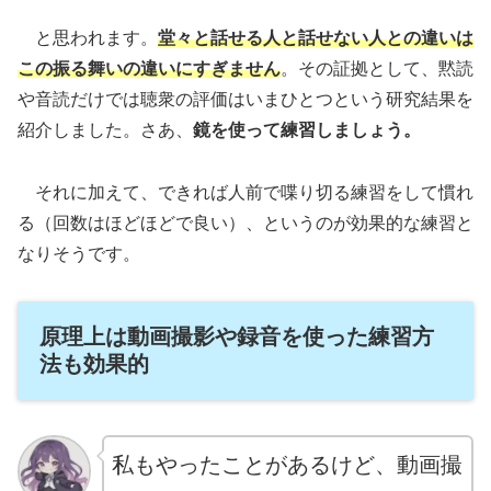
と思われます。
堂々と話せる人と話せない人との違いは
この振る舞いの違いにすぎません
。その証拠として、黙読
や音読だけでは聴衆の評価はいまひとつという研究結果を
紹介しました。さあ、
鏡を使って練習しましょう。
それに加えて、できれば人前で喋り切る練習をして慣れ
る（回数はほどほどで良い）、というのが効果的な練習と
なりそうです。
原理上は動画撮影や録音を使った練習方
法も効果的
私もやったことがあるけど、動画撮