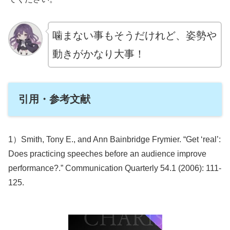
噛まない事もそうだけれど、姿勢や
動きがかなり大事！
引用・参考文献
1）Smith, Tony E., and Ann Bainbridge Frymier. “Get ‘real’:
Does practicing speeches before an audience improve
performance?.” Communication Quarterly 54.1 (2006): 111-
125.