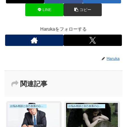
LINE
コピー
Harukaをフォローする
Haruka
関連記事
お悩み相談と自己改善の心理学
お悩み相談と自己改善の心理学