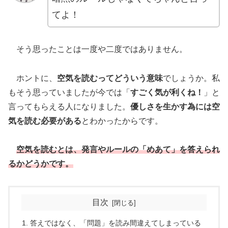
てよ！
そう思ったことは一度や二度ではありません。
ホントに、
空気を読むってどういう意味
でしょうか。私
もそう思っていましたが今では「
すごく気が利くね！
」と
言ってもらえる人になりました。
優しさを生かす為には空
気を読む必要がある
とわかったからです。
空気を読むとは、発言やルールの「めあて
」を答えられ
るかどうかです。
目次
答えではなく、「問題」を読み間違えてしまっている