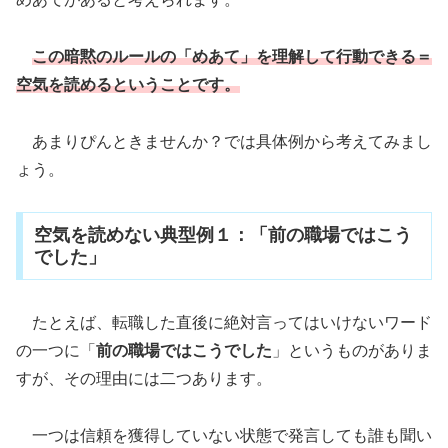
この暗黙のルールの「めあて」を理解して行動できる
＝
空気を読めるということです。
あまりぴんときませんか？では具体例から考えてみまし
ょう。
空気を読めない典型例１：「前の職場ではこう
でした」
たとえば、転職した直後に絶対言ってはいけないワード
の一つに「
前の職場ではこうでした
」というものがありま
すが、その理由には二つあります。
一つは信頼を獲得していない状態で発言しても誰も聞い