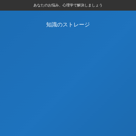
あなたのお悩み、心理学で解決しましょう
知識のストレージ