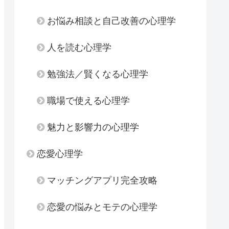
お悩み相談と自己改善の心理学
人を読む心理学
勉強法／賢くなる心理学
職場で使える心理学
魅力と影響力の心理学
恋愛心理学
マッチングアプリ完全攻略
恋愛の悩みとモテの心理学