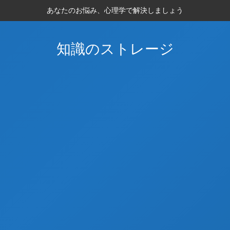
あなたのお悩み、心理学で解決しましょう
知識のストレージ