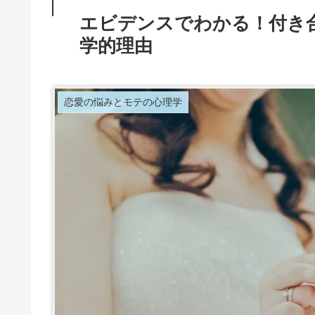
エビデンスでわかる！付き
学的理由
恋愛の悩みとモテの心理学