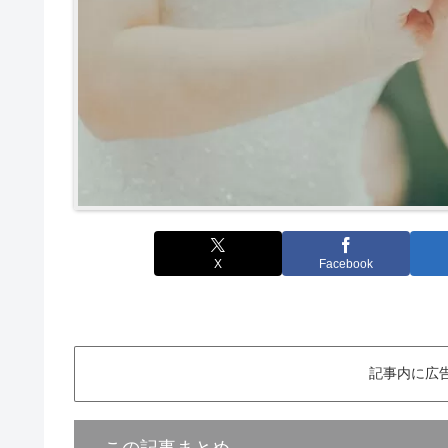
X
Facebook
記事内に広
この記事まとめ