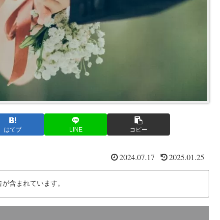
はてブ
LINE
コピー
2024.07.17
2025.01.25
告が含まれています。