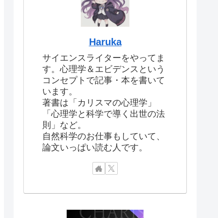
Haruka
サイエンスライターをやってま
す。心理学＆エビデンスという
コンセプトで記事・本を書いて
います。
著書は「カリスマの心理学」
「心理学と科学で導く出世の法
則」など。
自然科学のお仕事もしていて、
論文いっぱい読む人です。