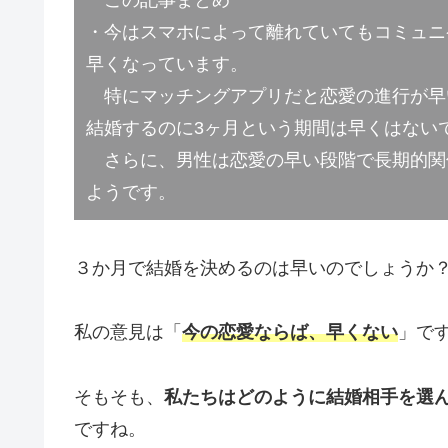
・今はスマホによって離れていてもコミュニ
早くなっています。
特にマッチングアプリだと恋愛の進行が早
結婚するのに3ヶ月という期間は早くはない
さらに、男性は恋愛の早い段階で長期的関
ようです。
３か月で結婚を決めるのは早いのでしょうか
私の意見は「
今の恋愛ならば、早くない
」で
そもそも、
私たちはどのように結婚相手を選
ですね。